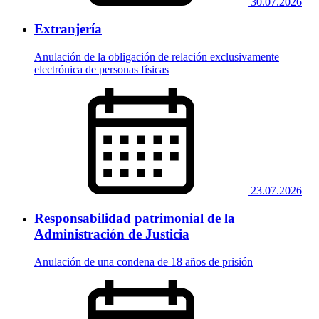
30.07.2026
Extranjería
Anulación de la obligación de relación exclusivamente
electrónica de personas físicas
23.07.2026
Responsabilidad patrimonial de la
Administración de Justicia
Anulación de una condena de 18 años de prisión