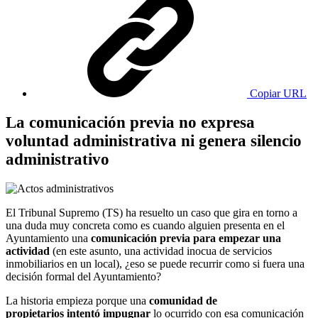
Copiar URL
La comunicación previa no expresa
voluntad administrativa ni genera silencio
administrativo
El Tribunal Supremo (TS) ha resuelto un caso que gira en torno a
una duda muy concreta como es cuando alguien presenta en el
Ayuntamiento una
comunicación previa para empezar una
actividad
(en este asunto, una actividad inocua de servicios
inmobiliarios en un local), ¿eso se puede recurrir como si fuera una
decisión formal del Ayuntamiento?
La historia empieza porque una
comunidad de
propietarios intentó impugnar
lo ocurrido con esa comunicación