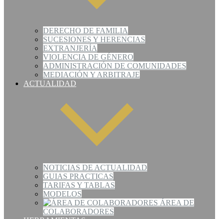
DERECHO DE FAMILIA
SUCESIONES Y HERENCIAS
EXTRANJERÍA
VIOLENCIA DE GÉNERO
ADMINISTRACIÓN DE COMUNIDADES
MEDIACIÓN Y ARBITRAJE
ACTUALIDAD
NOTICIAS DE ACTUALIDAD
GUIAS PRACTICAS
TARIFAS Y TABLAS
MODELOS
ÁREA DE
COLABORADORES