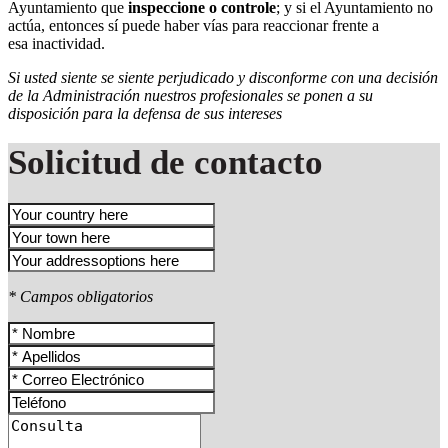
Ayuntamiento que
inspeccione o controle
; y si el Ayuntamiento no
actúa, entonces sí puede haber vías para reaccionar frente a
esa inactividad.
Si usted siente se siente perjudicado y disconforme con una decisión
de la Administración nuestros profesionales se ponen a su
disposición para la defensa de sus intereses
Solicitud de contacto
* Campos obligatorios