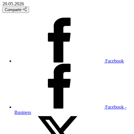
20.05.2026
Compartir
Facebook
Facebook -
Business