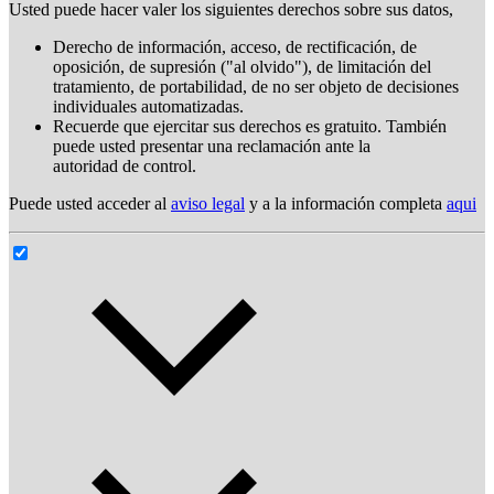
Usted puede hacer valer los siguientes derechos sobre sus datos,
Derecho de información, acceso, de rectificación, de
oposición, de supresión ("al olvido"), de limitación del
tratamiento, de portabilidad, de no ser objeto de decisiones
individuales automatizadas.
Recuerde que ejercitar sus derechos es gratuito. También
puede usted presentar una reclamación ante la
autoridad de control.
Puede usted acceder al
aviso legal
y a la información completa
aqui