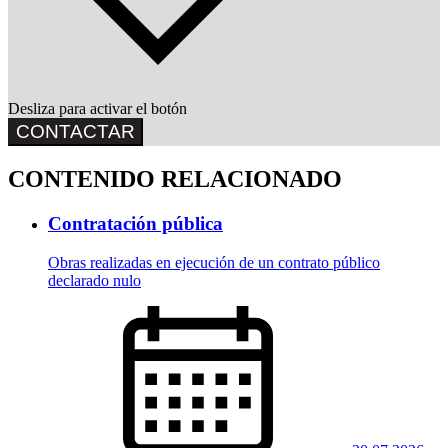
Desliza para activar el botón
CONTACTAR
CONTENIDO RELACIONADO
Contratación pública
Obras realizadas en ejecución de un contrato público
declarado nulo