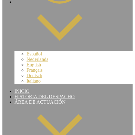
Español
Nederlands
English
Français
Deutsch
Italiano
INICIO
HISTORIA DEL DESPACHO
ÁREA DE ACTUACIÓN