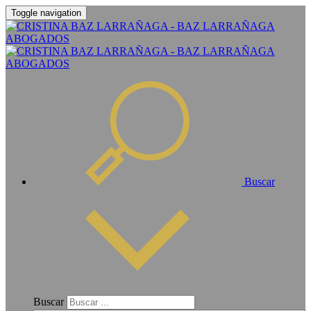
Toggle navigation
Buscar
Buscar