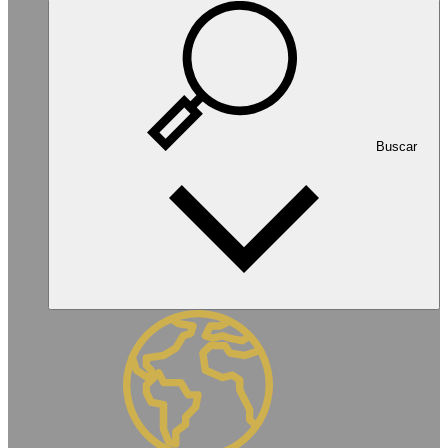
Buscar