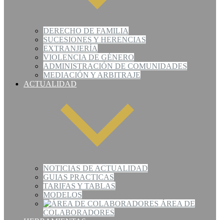
DERECHO DE FAMILIA
SUCESIONES Y HERENCIAS
EXTRANJERÍA
VIOLENCIA DE GÉNERO
ADMINISTRACIÓN DE COMUNIDADES
MEDIACIÓN Y ARBITRAJE
ACTUALIDAD
NOTICIAS DE ACTUALIDAD
GUIAS PRACTICAS
TARIFAS Y TABLAS
MODELOS
ÁREA DE
COLABORADORES