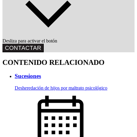
Desliza para activar el botón
CONTACTAR
CONTENIDO RELACIONADO
Sucesiones
Desheredación de hijos por maltrato psicológico