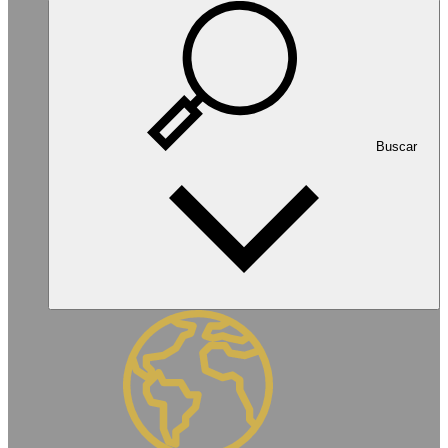
Buscar