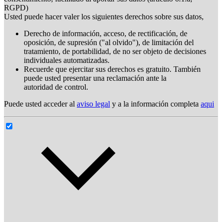
RGPD)
Usted puede hacer valer los siguientes derechos sobre sus datos,
Derecho de información, acceso, de rectificación, de
oposición, de supresión ("al olvido"), de limitación del
tratamiento, de portabilidad, de no ser objeto de decisiones
individuales automatizadas.
Recuerde que ejercitar sus derechos es gratuito. También
puede usted presentar una reclamación ante la
autoridad de control.
Puede usted acceder al
aviso legal
y a la información completa
aqui