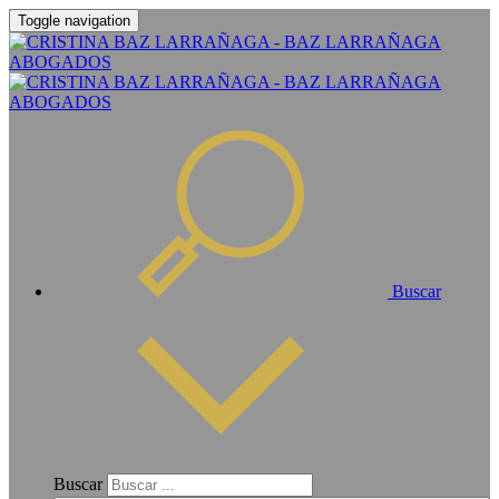
Toggle navigation
Buscar
Buscar