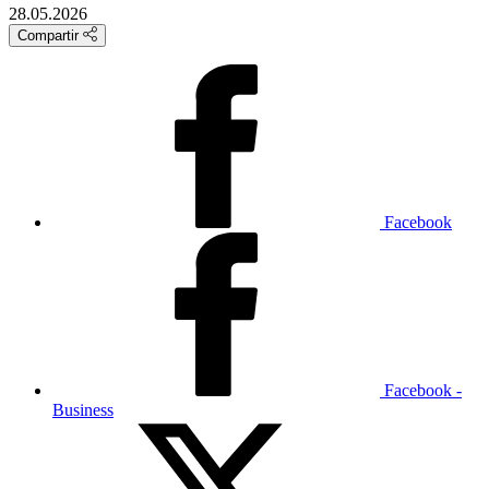
28.05.2026
Compartir
Facebook
Facebook -
Business