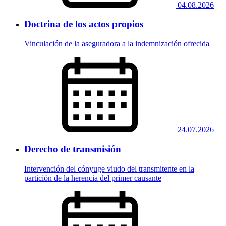
04.08.2026
Doctrina de los actos propios
Vinculación de la aseguradora a la indemnización ofrecida
24.07.2026
Derecho de transmisión
Intervención del cónyuge viudo del transmitente en la
partición de la herencia del primer causante