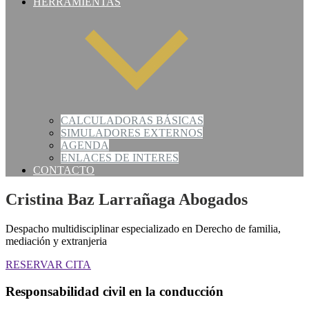
HERRAMIENTAS
CALCULADORAS BÁSICAS
SIMULADORES EXTERNOS
AGENDA
ENLACES DE INTERES
CONTACTO
Cristina Baz Larrañaga Abogados
Despacho multidisciplinar especializado en Derecho de familia,
mediación y extranjeria
RESERVAR CITA
Responsabilidad civil en la conducción