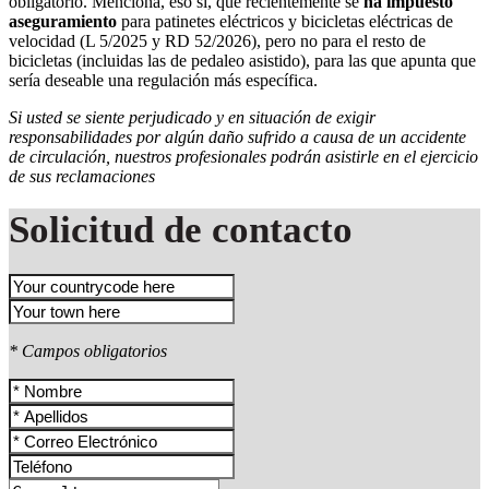
obligatorio. Menciona, eso sí, que recientemente se
ha impuesto
aseguramiento
para patinetes eléctricos y bicicletas eléctricas de
velocidad (L 5/2025 y RD 52/2026), pero no para el resto de
bicicletas (incluidas las de pedaleo asistido), para las que apunta que
sería deseable una regulación más específica.
Si usted se siente perjudicado y en situación de exigir
responsabilidades por algún daño sufrido a causa de un accidente
de circulación, nuestros profesionales podrán asistirle en el ejercicio
de sus reclamaciones
Solicitud de contacto
* Campos obligatorios