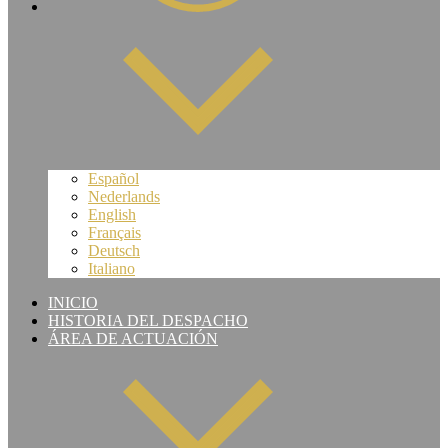
Español
Nederlands
English
Français
Deutsch
Italiano
INICIO
HISTORIA DEL DESPACHO
ÁREA DE ACTUACIÓN