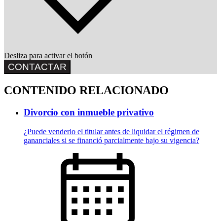
Desliza para activar el botón
CONTACTAR
CONTENIDO RELACIONADO
Divorcio con inmueble privativo
¿Puede venderlo el titular antes de liquidar el régimen de
gananciales si se financió parcialmente bajo su vigencia?