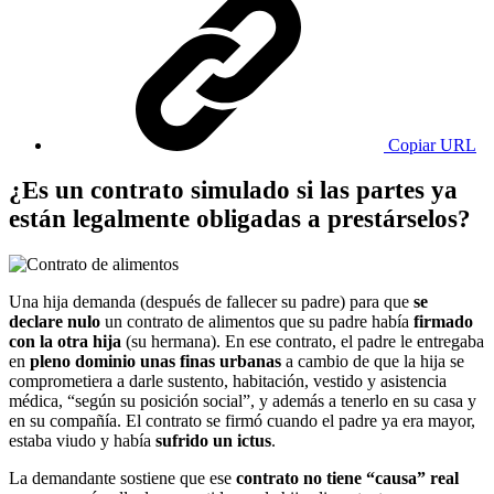
Copiar URL
¿Es un contrato simulado si las partes ya
están legalmente obligadas a prestárselos?
Una hija demanda (después de fallecer su padre) para que
se
declare nulo
un contrato de alimentos que su padre había
firmado
con la otra hija
(su hermana). En ese contrato, el padre le entregaba
en
pleno dominio unas finas urbanas
a cambio de que la hija se
comprometiera a darle sustento, habitación, vestido y asistencia
médica, “según su posición social”, y además a tenerlo en su casa y
en su compañía. El contrato se firmó cuando el padre ya era mayor,
estaba viudo y había
sufrido un ictus
.
La demandante sostiene que ese
contrato no tiene “causa” real