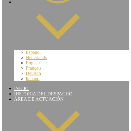
Español
Nederlands
English
Français
Deutsch
Italiano
INICIO
HISTORIA DEL DESPACHO
ÁREA DE ACTUACIÓN