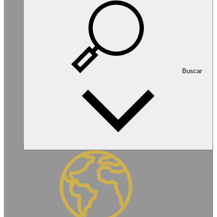
Buscar