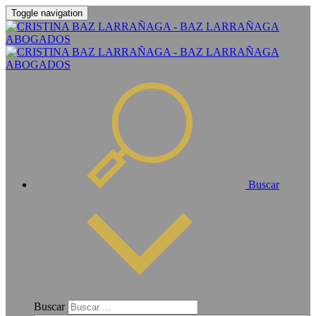
Toggle navigation
Buscar
Buscar