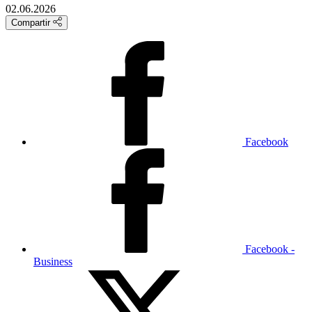
02.06.2026
Compartir
Facebook
Facebook -
Business