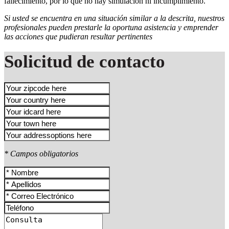
fallecimiento, por lo que no hay simulación ni incumplimiento.
Si usted se encuentra en una situación similar a la descrita, nuestros
profesionales pueden prestarle la oportuna asistencia y emprender
las acciones que pudieran resultar pertinentes
Solicitud de contacto
* Campos obligatorios