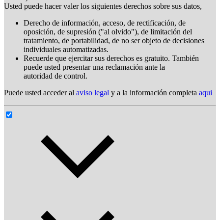
Usted puede hacer valer los siguientes derechos sobre sus datos,
Derecho de información, acceso, de rectificación, de
oposición, de supresión ("al olvido"), de limitación del
tratamiento, de portabilidad, de no ser objeto de decisiones
individuales automatizadas.
Recuerde que ejercitar sus derechos es gratuito. También
puede usted presentar una reclamación ante la
autoridad de control.
Puede usted acceder al
aviso legal
y a la información completa
aqui