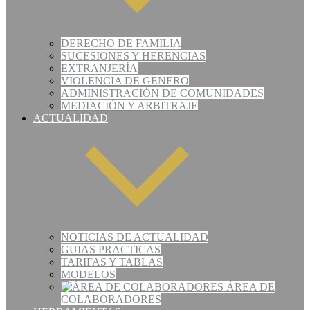
DERECHO DE FAMILIA
SUCESIONES Y HERENCIAS
EXTRANJERÍA
VIOLENCIA DE GÉNERO
ADMINISTRACIÓN DE COMUNIDADES
MEDIACIÓN Y ARBITRAJE
ACTUALIDAD
NOTICIAS DE ACTUALIDAD
GUIAS PRACTICAS
TARIFAS Y TABLAS
MODELOS
ÁREA DE
COLABORADORES