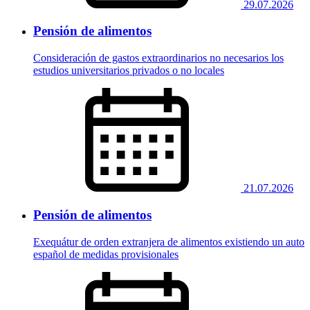
29.07.2026
Pensión de alimentos
Consideración de gastos extraordinarios no necesarios los
estudios universitarios privados o no locales
21.07.2026
Pensión de alimentos
Exequátur de orden extranjera de alimentos existiendo un auto
español de medidas provisionales