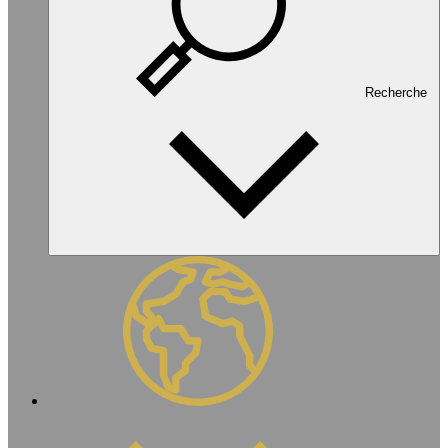
Recherche