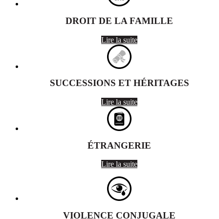
DROIT DE LA FAMILLE
Lire la suite
SUCCESSIONS ET HÉRITAGES
Lire la suite
ÉTRANGERIE
Lire la suite
VIOLENCE CONJUGALE