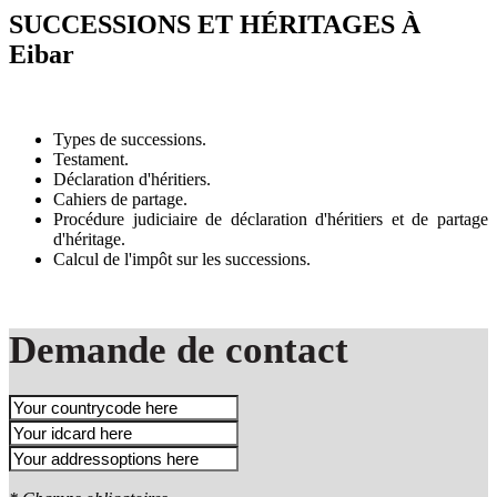
SUCCESSIONS ET HÉRITAGES À
Eibar
Types de successions.
Testament.
Déclaration d'héritiers.
Cahiers de partage.
Procédure judiciaire de déclaration d'héritiers et de partage
d'héritage.
Calcul de l'impôt sur les successions.
Demande de contact