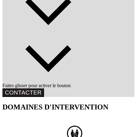
Faites glisser pour activer le bouton
CONTACTER
DOMAINES D'INTERVENTION