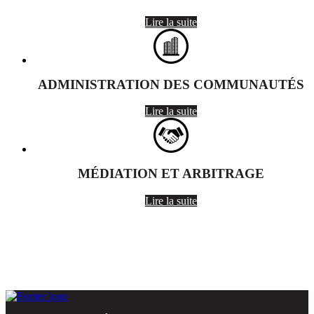
Lire la suite
ADMINISTRATION DES COMMUNAUTÉS
Lire la suite
MÉDIATION ET ARBITRAGE
Lire la suite