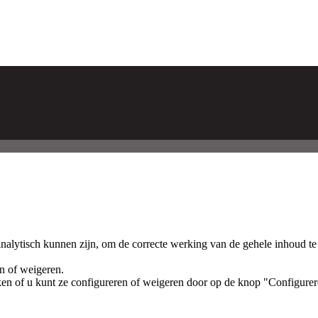
analytisch kunnen zijn, om de correcte werking van de gehele inhoud te
en of weigeren.
ken of u kunt ze configureren of weigeren door op de knop "Configurer