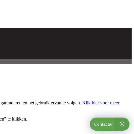
 garanderen en het gebruik ervan te volgen.
Klik hier voor meer
en" te klikken.
Contactar