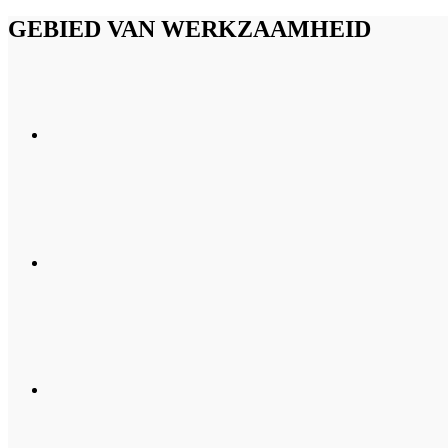
GEBIED VAN WERKZAAMHEID