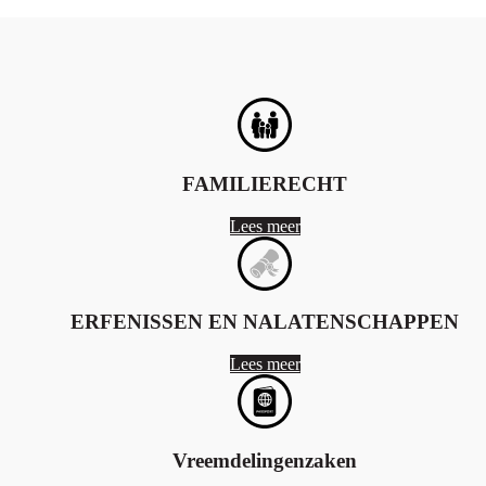
FAMILIERECHT
Lees meer
ERFENISSEN EN NALATENSCHAPPEN
Lees meer
Vreemdelingenzaken