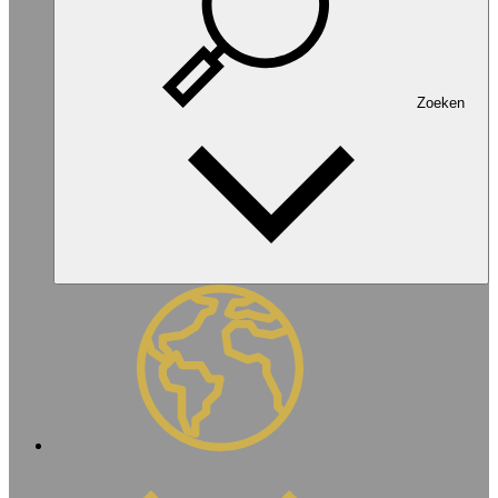
Zoeken