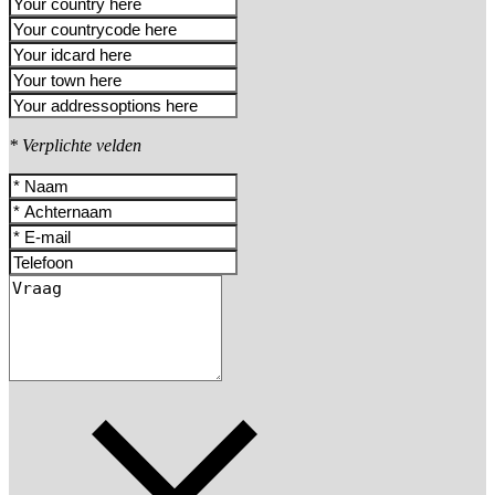
* Verplichte velden