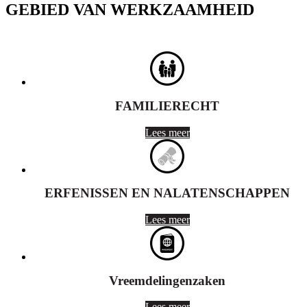
GEBIED VAN WERKZAAMHEID
FAMILIERECHT
Lees meer
ERFENISSEN EN NALATENSCHAPPEN
Lees meer
Vreemdelingenzaken
Lees meer