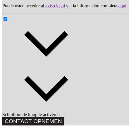
Puede usted acceder al
aviso legal
y a la información completa
aqui
Schuif om de knop te activeren
CONTACT OPNEMEN