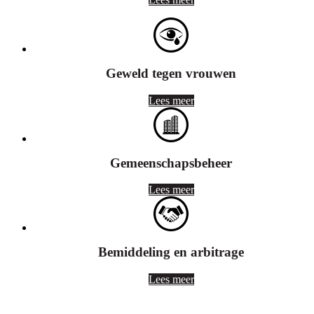
Geweld tegen vrouwen
Lees meer
Gemeenschapsbeheer
Lees meer
Bemiddeling en arbitrage
Lees meer