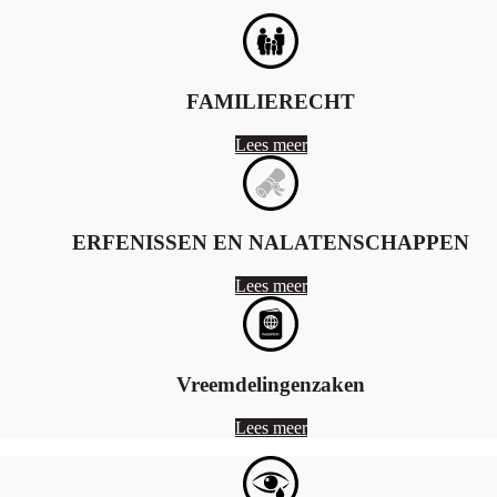
FAMILIERECHT
Lees meer
ERFENISSEN EN NALATENSCHAPPEN
Lees meer
Vreemdelingenzaken
Lees meer